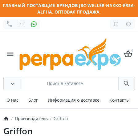
ГЛАВНЫЙ ПОСТАВЩИК БРЕНДОВ JBC-WELLER-HAKKO-ERSA-
ALPHA. ОПТОВАЯ ПРОДАЖА.
0
О нас
Блог
Информация о доставке
Контакты
Производитель
Griffon
Griffon