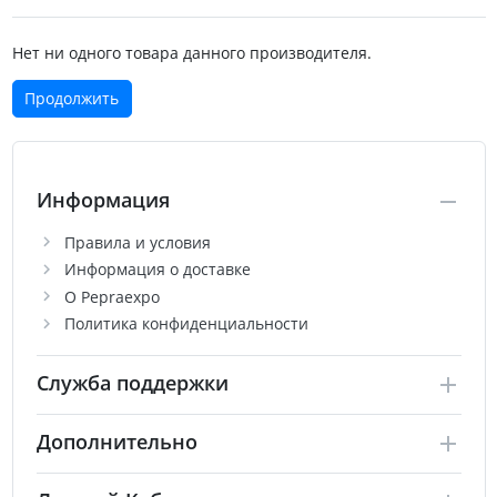
Нет ни одного товара данного производителя.
Продолжить
Информация
Правила и условия
Информация о доставке
О Pepraexpo
Политика конфиденциальности
Служба поддержки
Дополнительно