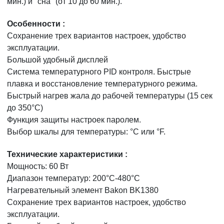
мин.) и "сна" (от 10 до 60 мин.).
Особенности
:
Сохранение трех вариантов настроек, удобство
эксплуатации.
Большой удобный дисплей
Система температурного PID контроля. Быстрые
плавка и восстановление температурного режима.
Быстрый нагрев жала до рабочей температуры (15 сек
до 350°С)
Функция защиты настроек паролем.
Выбор шкалы для температуры: °C или °F.
Технические характеристики :
Мощность: 60 Вт
Диапазон температур: 200°С-480°С
Нагревательный элемент Bakon BK1380
Сохранение трех вариантов настроек, удобство
эксплуатации.