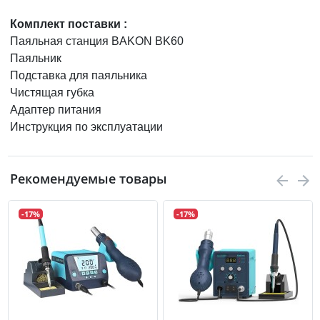
Комплект поставки
:
Паяльная станция BAKON BK60
Паяльник
Подставка для паяльника
Чистящая губка
Адаптер питания
Инструкция по эксплуатации
Рекомендуемые товары
-17%
-17%