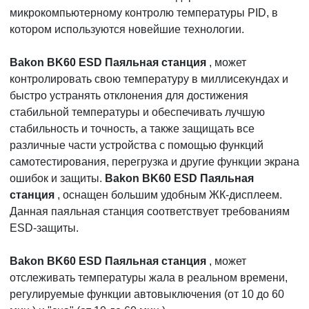
микрокомпьютерному контролю температуры PID, в
котором используются новейшие технологии.
Bakon BK60 ESD Паяльная станция
, может
контролировать свою температуру в миллисекундах и
быстро устранять отклонения для достижения
стабильной температуры и обеспечивать лучшую
стабильность и точность, а также защищать все
различные части устройства с помощью функций
самотестирования, перегрузка и другие функции экрана
ошибок и защиты.
Bakon BK60 ESD Паяльная
станция
, оснащен большим удобным ЖК-дисплеем.
Данная паяльная станция соответствует требованиям
ESD-защиты.
Bakon BK60 ESD Паяльная станция
, может
отслеживать температуры жала в реальном времени,
регулируемые функции автовыключения (от 10 до 60