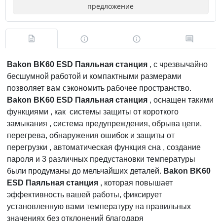
предложение
Bakon BK60 ESD Паяльная станция
, с чрезвычайно
бесшумной работой и компактными размерами
позволяет вам сэкономить рабочее пространство.
Bakon BK60 ESD Паяльная станция
, оснащен такими
функциями , как системы защиты от короткого
замыкания , система предупреждения, обрыва цепи,
перегрева, обнаружения ошибок и защиты от
перегрузки , автоматическая функция сна , создание
пароля и 3 различных предустановки температуры
были продуманы до мельчайших деталей.
Bakon BK60
ESD Паяльная станция
, которая повышает
эффективность вашей работы, фиксирует
установленную вами температуру на правильных
значениях без отклонений благодаря