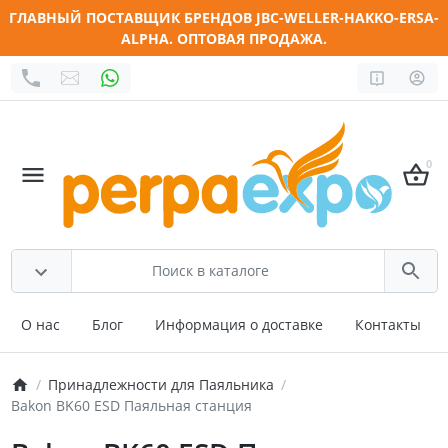
ГЛАВНЫЙ ПОСТАВЩИК БРЕНДОВ JBC-WELLER-HAKKO-ERSA-
ALPHA. ОПТОВАЯ ПРОДАЖА.
0
О нас
Блог
Информация о доставке
Контакты
Принадлежности для Паяльника
Bakon BK60 ESD Паяльная станция