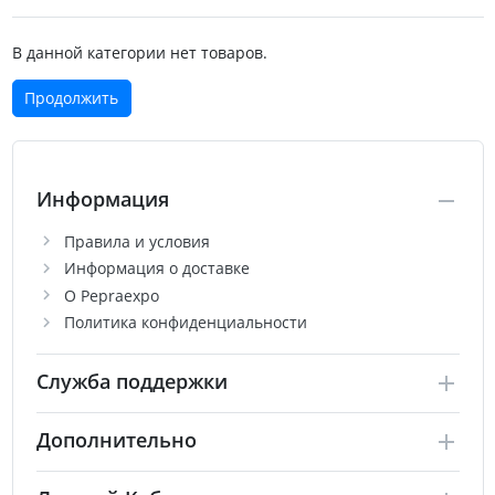
В данной категории нет товаров.
Продолжить
Информация
Правила и условия
Информация о доставке
О Pepraexpo
Политика конфиденциальности
Служба поддержки
Дополнительно