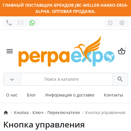
ГЛАВНЫЙ ПОСТАВЩИК БРЕНДОВ JBC-WELLER-HAKKO-ERSA-
ALPHA. ОПТОВАЯ ПРОДАЖА.
0
О нас
Блог
Информация о доставке
Контакты
Кнопка - Ключ - Переключатели
Кнопка управления
Кнопка управления