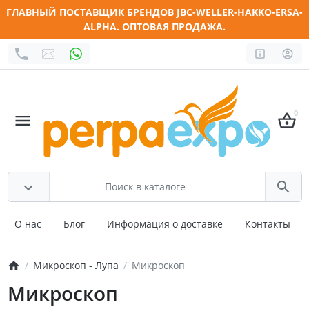
ГЛАВНЫЙ ПОСТАВЩИК БРЕНДОВ JBC-WELLER-HAKKO-ERSA-
ALPHA. ОПТОВАЯ ПРОДАЖА.
0
О нас
Блог
Информация о доставке
Контакты
Микроскоп - Лупа
Микроскоп
Микроскоп