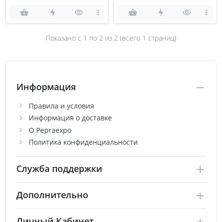
Показано с 1 по
2
из 2 (всего 1 страниц)
Информация
Правила и условия
Информация о доставке
О Pepraexpo
Политика конфиденциальности
Служба поддержки
Дополнительно
Личный Кабинет