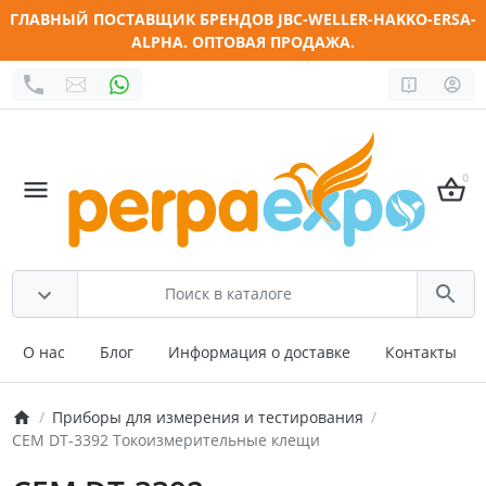
ГЛАВНЫЙ ПОСТАВЩИК БРЕНДОВ JBC-WELLER-HAKKO-ERSA-
ALPHA. ОПТОВАЯ ПРОДАЖА.
0
О нас
Блог
Информация о доставке
Контакты
Приборы для измерения и тестирования
CEM DT-3392 Токоизмерительные клещи