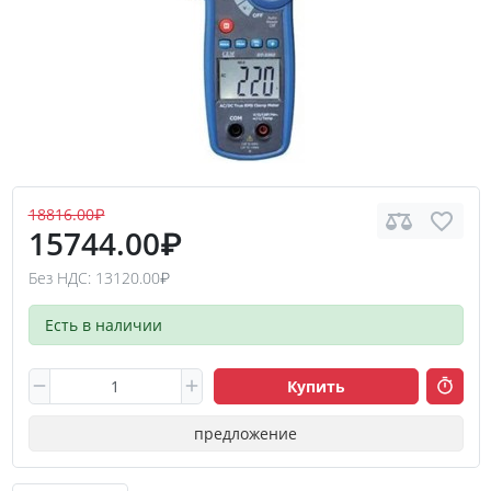
18816.00₽
15744.00₽
Без НДС: 13120.00₽
Есть в наличии
Купить
предложение