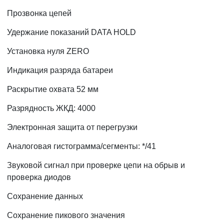
Прозвонка цепей
Удержание показаний DATA HOLD
Установка нуля ZERO
Индикация разряда батареи
Раскрытие охвата 52 мм
Разрядность ЖКД: 4000
Электронная защита от перегрузки
Аналоговая гистограмма/сегменты: */41
Звуковой сигнал при проверке цепи на обрыв и
проверка диодов
Сохранение данных
Сохранение пикового значения