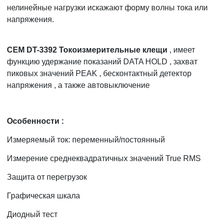
нелинейные нагрузки искажают форму волны тока или
напряжения.
CEM DT-3392 Токоизмерительные клещи
, имеет
функцию удержание показаний DATA HOLD , захват
пиковых значений PEAK , бесконтактный детектор
напряжения , а также автовыключение
Особенности :
Измеряемый ток: переменный/постоянный
Измерение среднеквадратичных значений True RMS
Защита от перегрузок
Графическая шкала
Диодный тест