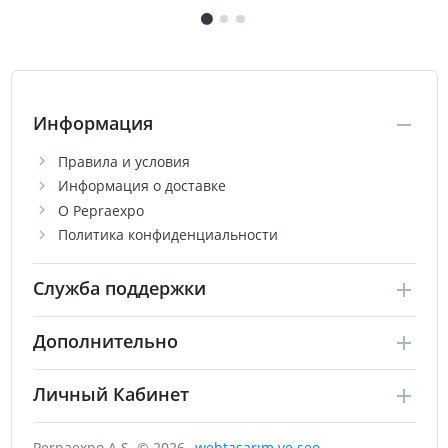
Информация
Правила и условия
Информация о доставке
О Pepraexpo
Политика конфиденциальности
Служба поддержки
Дополнительно
Личный Кабинет
Perpaexpo A.Ş. © 2026
webtasarım ve seo