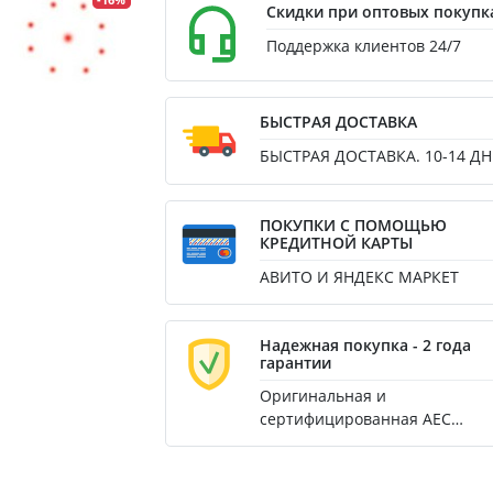
-16%
Скидки при оптовых покупк
Поддержка клиентов 24/7
БЫСТРАЯ ДОСТАВКА
БЫСТРАЯ ДОСТАВКА. 10-14 ДН
ПОКУПКИ С ПОМОЩЬЮ
КРЕДИТНОЙ КАРТЫ
АВИТО И ЯНДЕКС МАРКЕТ
Надежная покупка - 2 года
гарантии
Оригинальная и
сертифицированная AEC
продукция