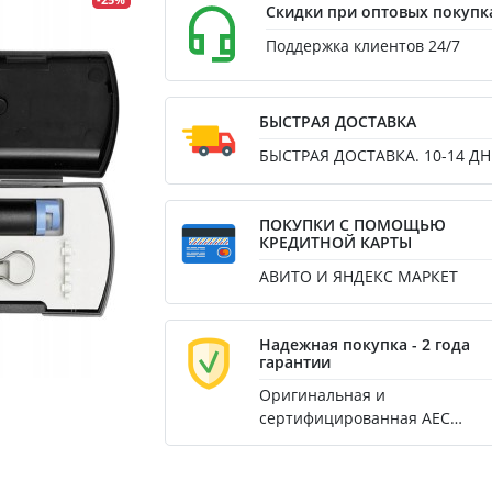
-25%
Скидки при оптовых покупк
Поддержка клиентов 24/7
БЫСТРАЯ ДОСТАВКА
БЫСТРАЯ ДОСТАВКА. 10-14 ДН
ПОКУПКИ С ПОМОЩЬЮ
КРЕДИТНОЙ КАРТЫ
АВИТО И ЯНДЕКС МАРКЕТ
Надежная покупка - 2 года
гарантии
Оригинальная и
сертифицированная AEC
продукция