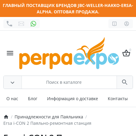
ГЛАВНЫЙ ПОСТАВЩИК БРЕНДОВ JBC-WELLER-HAKKO-ERSA-
ALPHA. ОПТОВАЯ ПРОДАЖА.
0
О нас
Блог
Информация о доставке
Контакты
Принадлежности для Паяльника
Ersa i-CON 2 Паяльно-ремонтная станция