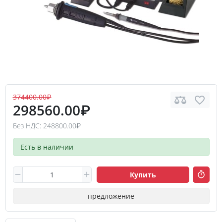
374400.00₽
298560.00₽
Без НДС: 248800.00₽
Есть в наличии
Купить
предложение