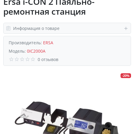
Ersa i-CON 2 Паяльно-
ремонтная станция
Информация о товаре
Производитель:
ERSA
Модель:
0IC2000A
0 отзывов
-20%