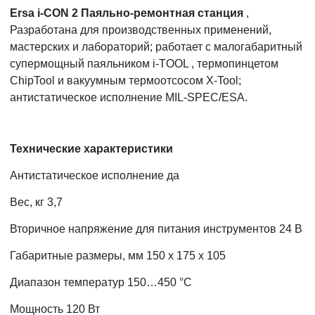
Ersa i-CON 2 Паяльно-ремонтная станция
,
Разработана для производственных применений,
мастерских и лабораторий; работает с малогабаритный
супермощный паяльником i-TOOL , термопинцетом
ChipTool и вакуумным термоотсосом X-Tool;
антистатическое исполнение MIL-SPEC/ESA.
Технические характеристики
Антистатическое исполнение да
Вес, кг 3,7
Вторичное напряжение для питания инструментов 24 В
Габаритные размеры, мм 150 x 175 x 105
Диапазон температур 150…450 °C
Мощность 120 Вт