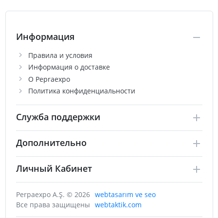
Информация
Правила и условия
Информация о доставке
О Pepraexpo
Политика конфиденциальности
Служба поддержки
Дополнительно
Личный Кабинет
Perpaexpo A.Ş. © 2026
webtasarım ve seo
Все права защищены
webtaktik.com