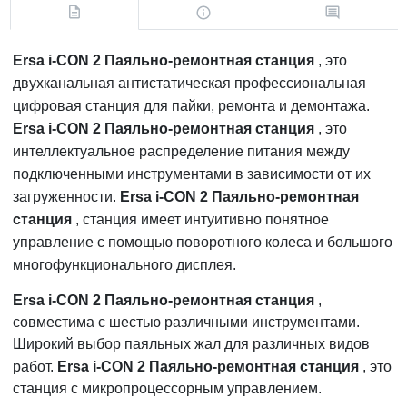
Ersa i-CON 2 Паяльно-ремонтная станция
, это
двухканальная антистатическая профессиональная
цифровая станция для пайки, ремонта и демонтажа.
Ersa i-CON 2 Паяльно-ремонтная станция
, это
интеллектуальное распределение питания между
подключенными инструментами в зависимости от их
загруженности.
Ersa i-CON 2 Паяльно-ремонтная
станция
, станция имеет интуитивно понятное
управление с помощью поворотного колеса и большого
многофункционального дисплея.
Ersa i-CON 2 Паяльно-ремонтная станция
,
совместима с шестью различными инструментами.
Широкий выбор паяльных жал для различных видов
работ.
Ersa i-CON 2 Паяльно-ремонтная станция
, это
станция с микропроцессорным управлением.