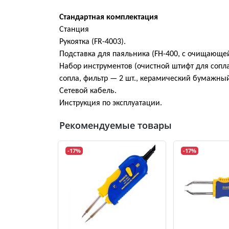
Стандартная комплектация
Станция
Рукоятка (FR-4003).
Подставка для паяльника (FH-400, с очищающей
Набор инструментов (очистной штифт для сопла
сопла, фильтр — 2 шт., керамический бумажный
Сетевой кабель.
Инструкция по эксплуатации.
Рекомендуемые товары
-17%
-17%