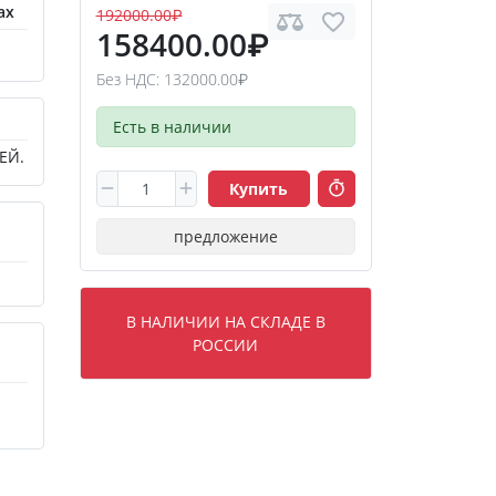
ах
192000.00₽
158400.00₽
Без НДС: 132000.00₽
Есть в наличии
ЕЙ.
Купить
предложение
В НАЛИЧИИ НА СКЛАДЕ В
РОССИИ