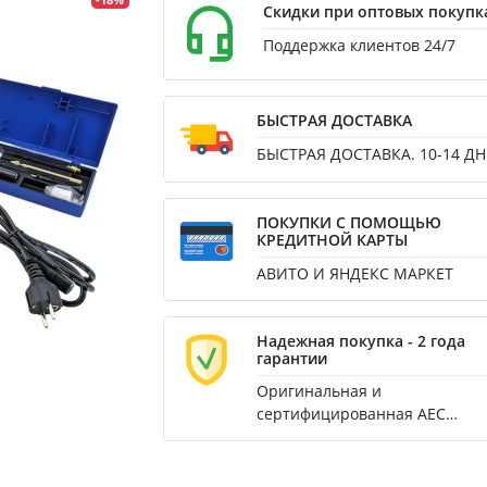
-18%
Скидки при оптовых покупк
Поддержка клиентов 24/7
БЫСТРАЯ ДОСТАВКА
БЫСТРАЯ ДОСТАВКА. 10-14 ДН
ПОКУПКИ С ПОМОЩЬЮ
КРЕДИТНОЙ КАРТЫ
АВИТО И ЯНДЕКС МАРКЕТ
Надежная покупка - 2 года
гарантии
Оригинальная и
сертифицированная AEC
продукция