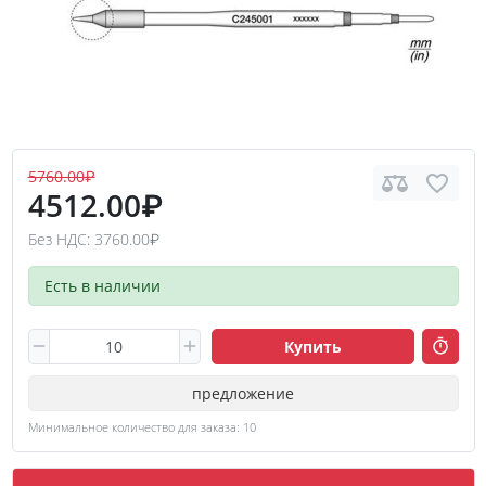
5760.00₽
4512.00₽
Без НДС: 3760.00₽
Есть в наличии
Купить
предложение
Минимальное количество для заказа: 10