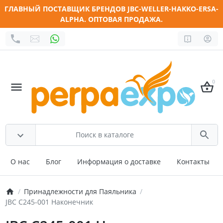
ГЛАВНЫЙ ПОСТАВЩИК БРЕНДОВ JBC-WELLER-HAKKO-ERSA-
ALPHA. ОПТОВАЯ ПРОДАЖА.
0
О нас
Блог
Информация о доставке
Контакты
Принадлежности для Паяльника
JBC C245-001 Наконечник