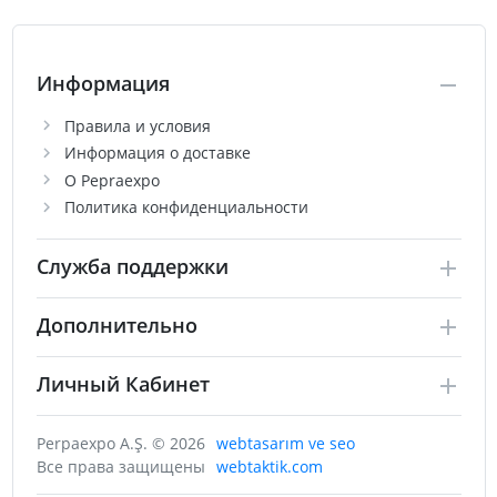
Информация
Правила и условия
Информация о доставке
О Pepraexpo
Политика конфиденциальности
Служба поддержки
Дополнительно
Личный Кабинет
Perpaexpo A.Ş. © 2026
webtasarım ve seo
Все права защищены
webtaktik.com