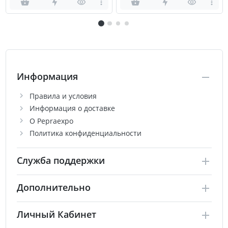
Информация
Правила и условия
Информация о доставке
О Pepraexpo
Политика конфиденциальности
Служба поддержки
Дополнительно
Личный Кабинет