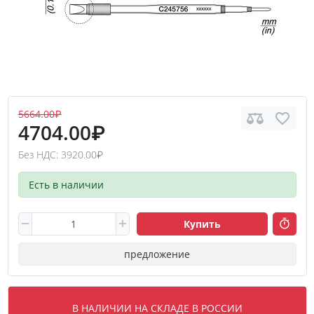
5664.00₽
4704.00₽
Без НДС: 3920.00₽
Есть в наличии
Купить
предложение
В НАЛИЧИИ НА СКЛАДЕ В РОССИИ