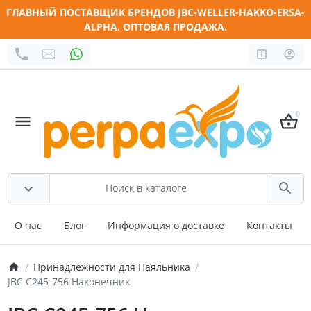
ГЛАВНЫЙ ПОСТАВЩИК БРЕНДОВ JBC-WELLER-HAKKO-ERSA-
ALPHA. ОПТОВАЯ ПРОДАЖА.
0
О нас
Блог
Информация о доставке
Контакты
Принадлежности для Паяльника
JBC C245-756 Наконечник