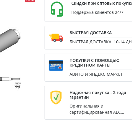
-17%
Скидки при оптовых покупк
Поддержка клиентов 24/7
БЫСТРАЯ ДОСТАВКА
БЫСТРАЯ ДОСТАВКА. 10-14 ДН
ПОКУПКИ С ПОМОЩЬЮ
КРЕДИТНОЙ КАРТЫ
АВИТО И ЯНДЕКС МАРКЕТ
Надежная покупка - 2 года
гарантии
Оригинальная и
сертифицированная AEC
продукция