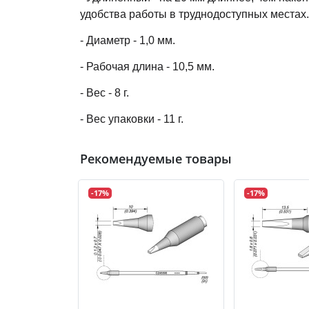
удобства работы в труднодоступных местах.
- Диаметр - 1,0 мм.
- Рабочая длина - 10,5 мм.
- Вес - 8 г.
- Вес упаковки - 11 г.
Рекомендуемые товары
-17%
-17%