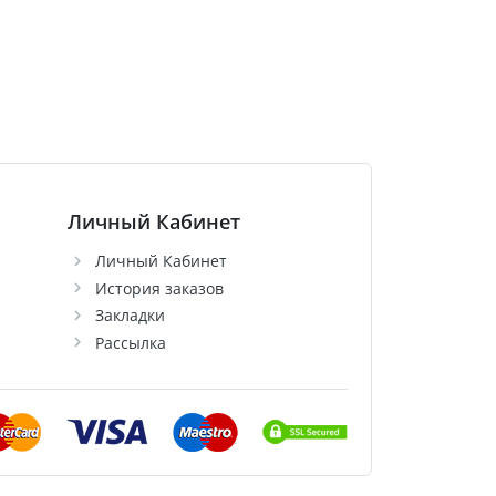
Личный Кабинет
Личный Кабинет
История заказов
Закладки
Рассылка