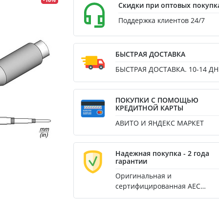
-16%
Скидки при оптовых покупк
Поддержка клиентов 24/7
БЫСТРАЯ ДОСТАВКА
БЫСТРАЯ ДОСТАВКА. 10-14 ДН
ПОКУПКИ С ПОМОЩЬЮ
КРЕДИТНОЙ КАРТЫ
АВИТО И ЯНДЕКС МАРКЕТ
Надежная покупка - 2 года
гарантии
Оригинальная и
сертифицированная AEC
продукция