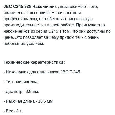
JBC C245-938 Наконечник
, независимо от того,
являетесь ли вы новичком или опытным
профессионалом, оно обеспечит вам высокую
производительность в вашей работе. Преимущество
наконечников из серии C245 в том, что они доступны по
цене. Это позволяет вашему припою течь с очень
небольшим усилием.
Технические характеристики :
- Наконечник для паяльников JBC T-245.
- Тип - миниволна.
- Диаметр - 3,8 мм.
- Рабочая длина - 10,5 мм.
- Вес - 8 г.