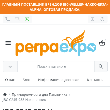
ГЛАВНЫЙ ПОСТАВЩИК БРЕНДОВ JBC-WELLER-HAKKO-ERSA-
ALPHA. ОПТОВАЯ ПРОДАЖА.
0
О нас
Блог
Информация о доставке
Контакты
Принадлежности для Паяльника
JBC C245-938 Наконечник