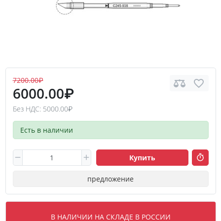
7200.00₽
6000.00₽
Без НДС: 5000.00₽
Есть в наличии
Купить
предложение
В НАЛИЧИИ НА СКЛАДЕ В РОССИИ