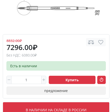
8832.00₽
7296.00₽
Без НДС: 6080.00₽
Есть в наличии
Купить
предложение
В НАЛИЧИИ НА СКЛАДЕ В РОССИИ