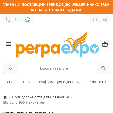
ГЛАВНЫЙ ПОСТАВЩИК БРЕНДОВ JBC-WELLER-HAKKO-ERSA-
ALPHA. ОПТОВАЯ ПРОДАЖА.
0
О нас
Блог
Информация о доставке
Контакты
Принадлежности для Паяльника
JBC C245-955 Наконечник