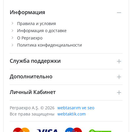
Информация
Правила и условия
Информация о доставке
О Pepraexpo
Политика конфиденциальности
Служба поддержки
Дополнительно
Личный Кабинет
Perpaexpo A.Ş. © 2026
webtasarım ve seo
Все права защищены
webtaktik.com