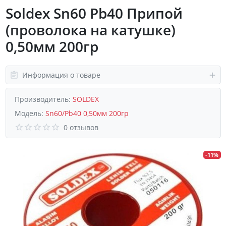
Soldex Sn60 Pb40 Припой
(проволока на катушке)
0,50мм 200гр
Информация о товаре
Производитель:
SOLDEX
Модель:
Sn60/Pb40 0,50мм 200гр
0 отзывов
-11%