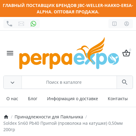
ГЛАВНЫЙ ПОСТАВЩИК БРЕНДОВ JBC-WELLER-HAKKO-ERSA-
ALPHA. ОПТОВАЯ ПРОДАЖА.
0
О нас
Блог
Информация о доставке
Контакты
Принадлежности для Паяльника
Soldex Sn60 Pb40 Припой (проволока на катушке) 0,50мм
200гр