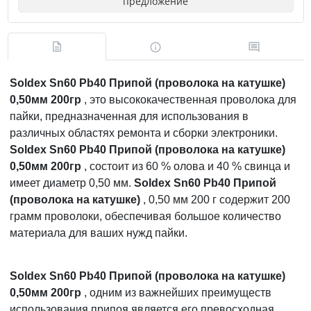
предложение
Soldex Sn60 Pb40 Припой (проволока на катушке)
0,50мм 200гр
, это высококачественная проволока для
пайки, предназначенная для использования в
различных областях ремонта и сборки электроники.
Soldex Sn60 Pb40 Припой (проволока на катушке)
0,50мм 200гр
, состоит из 60 % олова и 40 % свинца и
имеет диаметр 0,50 мм.
Soldex Sn60 Pb40 Припой
(проволока на катушке)
, 0,50 мм 200 г содержит 200
грамм проволоки, обеспечивая большое количество
материала для ваших нужд пайки.
Soldex Sn60 Pb40 Припой (проволока на катушке)
0,50мм 200гр
, одним из важнейших преимуществ
использования припоя является его превосходная