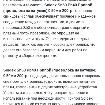
паяемость и текучесть.
Soldex Sn60 Pb40 Припой
(проволока на катушке) 0,50мм 200гр
, оловянно-
свинцовый сплав обеспечивает прочное и надежное
соединение между поверхностями, а диаметр
проволоки 0,50 мм обеспечивает равномерный и
плавный поток проволоки, что упрощает ее
использование. и ртуть. Он не содержит вредных
веществ, таких как ремонт и сборка электроники, что
делает его безопасным вариантом для работ по
ремонту и сборке электроники.
Soldex Sn60 Pb40 Припой (проволока на катушке)
0,50мм 200гр
, подходит для использования с широким
спектром электронных устройств, включая печатные
платы, компоненты и другие электронные устройства.
Упаковка закрывается, что упрощает хранение и
использование при необходимости. Припои Soldex
являются одними из самых популярных марок припоев