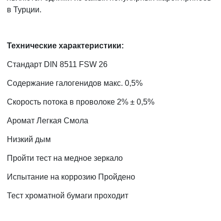
в Турции.
Технические характеристики:
Стандарт DIN 8511 FSW 26
Содержание галогенидов макс. 0,5%
Скорость потока в проволоке 2% ± 0,5%
Аромат Легкая Смола
Низкий дым
Пройти тест на медное зеркало
Испытание на коррозию Пройдено
Тест хроматной бумаги проходит