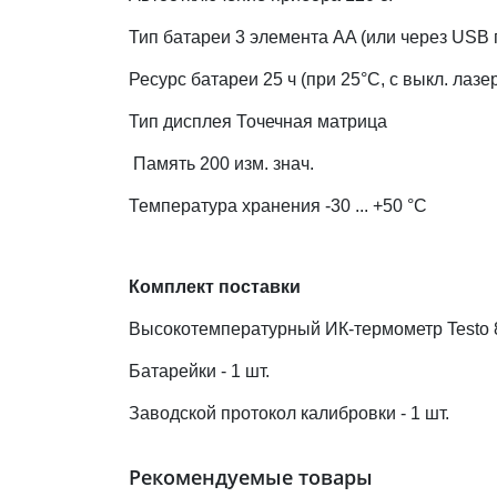
Тип батареи 3 элемента AA (или через USB
Ресурс батареи 25 ч (при 25°C, с выкл. лазе
Тип дисплея Точечная матрица
Память 200 изм. знач.
Температура хранения -30 ... +50 °C
Комплект поставки
Высокотемпературный ИК-термометр Testo 83
Батарейки - 1 шт.
Заводской протокол калибровки - 1 шт.
Рекомендуемые товары