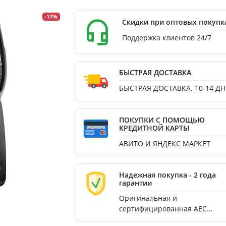
-17%
Скидки при оптовых покупк
Поддержка клиентов 24/7
БЫСТРАЯ ДОСТАВКА
БЫСТРАЯ ДОСТАВКА. 10-14 ДН
ПОКУПКИ С ПОМОЩЬЮ
КРЕДИТНОЙ КАРТЫ
АВИТО И ЯНДЕКС МАРКЕТ
Надежная покупка - 2 года
гарантии
Оригинальная и
сертифицированная AEC
продукция