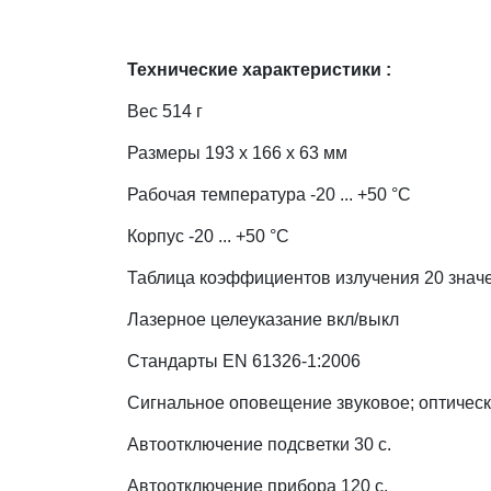
Технические характеристики :
Вес 514 г
Размеры 193 x 166 x 63 мм
Рабочая температура -20 ... +50 °C
Корпус -20 ... +50 °C
Таблица коэффициентов излучения 20 знач
Лазерное целеуказание вкл/выкл
Стандарты EN 61326-1:2006
Сигнальное оповещение звуковое; оптичес
Автоотключение подсветки 30 с.
Автоотключение прибора 120 с.