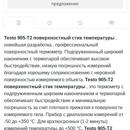
предложение
Testo 905-T2 поверхностный стик температуры
,
новейшая разработка , профессиональный
поверхностный термометр. Подпружиненный широкий
наконечник с термопарой обеспечивает высокое
быстродействие, низкую погрешность измерений
благодаря хорошему соприкосновению с неровной
поверхностью измеряемого объекта.
Testo 905-T2
поверхностный стик температуры
, это термометр с
подпружиненным широким наконечником и термопарой
обеспечивает быстродействие и минимальную
погрешность за счет плотного прижатия к поверхности
измеряемого тела. Прибор с диапазоном измерений от
-50 до +350 °С. Для краткосрочных (1-2 минуты)
измерений температуры до +500 °С.
Testo 905-T2