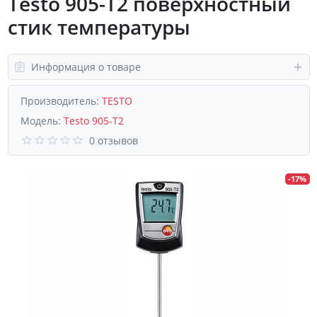
Testo 905-T2 поверхностный
стик температуры
Информация о товаре
Производитель:
TESTO
Модель:
Testo 905-T2
0 отзывов
-17%