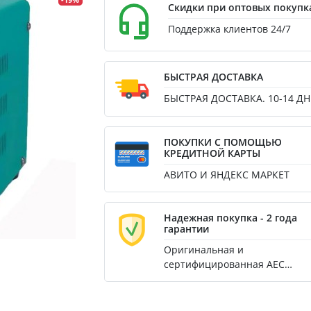
-19%
Скидки при оптовых покупк
Поддержка клиентов 24/7
БЫСТРАЯ ДОСТАВКА
БЫСТРАЯ ДОСТАВКА. 10-14 ДН
ПОКУПКИ С ПОМОЩЬЮ
КРЕДИТНОЙ КАРТЫ
АВИТО И ЯНДЕКС МАРКЕТ
Надежная покупка - 2 года
гарантии
Оригинальная и
сертифицированная AEC
продукция