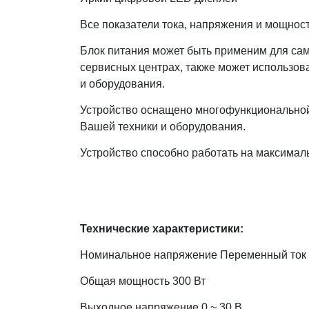
Все показатели тока, напряжения и мощно
Блок питания может быть применим для сам
сервисных центрах, также может использов
и оборудования.
Устройство оснащено многофункциональной 
Вашей техники и оборудования.
Устройство способно работать на максималь
Технические характеристики:
Номинальное напряжение Переменный ток 
Общая мощность 300 Вт
Выходное напряжение 0 ~ 30 В