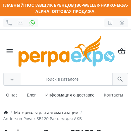
ГЛАВНЫЙ ПОСТАВЩИК БРЕНДОВ JBC-WELLER-HAKKO-ERSA-
ALPHA. ОПТОВАЯ ПРОДАЖА.
0
О нас
Блог
Информация о доставке
Контакты
Материалы для автоматизации
Anderson Power SB120 Разъем для АКБ