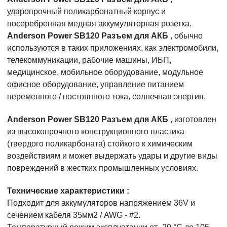
ударопрочный поликарбонатный корпус и
посеребренная медная аккумуляторная розетка.
Anderson Power SB120 Разъем для АКБ
, обычно
используются в таких приложениях, как электромобили,
телекоммуникации, рабочие машины, ИБП,
медицинское, мобильное оборудование, модульное
офисное оборудование, управление питанием
переменного / постоянного тока, солнечная энергия.
Anderson Power SB120 Разъем для АКБ
, изготовлен
из высокопрочного конструкционного пластика
(твердого поликарбоната) стойкого к химическим
воздействиям и может выдержать удары и другие виды
повреждений в жестких промышленных условиях.
Технические характеристики
:
Подходит для аккумуляторов напряжением 36V и
сечением кабеля 35мм2 / AWG - #2.