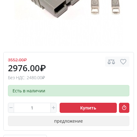
3552.00₽
2976.00₽
Без НДС: 2480.00₽
Есть в наличии
Купить
предложение