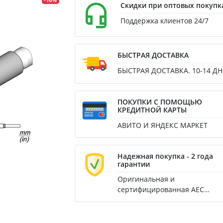
-16%
Скидки при оптовых покупк
Поддержка клиентов 24/7
БЫСТРАЯ ДОСТАВКА
БЫСТРАЯ ДОСТАВКА. 10-14 ДН
ПОКУПКИ С ПОМОЩЬЮ
КРЕДИТНОЙ КАРТЫ
АВИТО И ЯНДЕКС МАРКЕТ
Надежная покупка - 2 года
гарантии
Оригинальная и
сертифицированная AEC
продукция