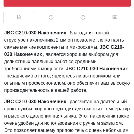
JBC C210-030 Наконечник
, благодаря тонкой
структуре наконечника 2 мм он позволяет легко паять
самые мелкие компоненты и микросхемы.
JBC C210-
030 Наконечник
, является хорошим выбором для
деликатных паяльных работ со средними
требованиями к мощности.
JBC C210-030 Наконечник
, независимо от того, являетесь ли вы новичком или
опытным профессионалом, оно обеспечит вам высокую
производительность в вашей работе.
JBC C210-030 Наконечник
, рассчитан на длительный
срок службы, хорошо подходит для высоких температур
и высокого давления паяльника. Этот наконечник также
очень удобен для использования с ручным захватом.
Это позволяет вашему припою течь с очень небольшим