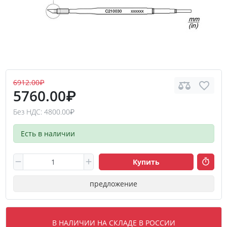
6912.00₽
5760.00₽
Без НДС: 4800.00₽
Есть в наличии
Купить
предложение
В НАЛИЧИИ НА СКЛАДЕ В РОССИИ