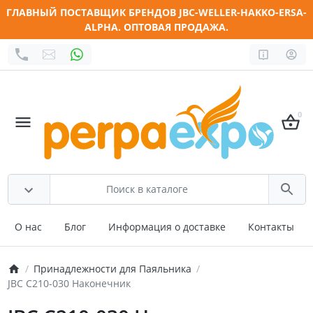
ГЛАВНЫЙ ПОСТАВЩИК БРЕНДОВ JBC-WELLER-HAKKO-ERSA-
ALPHA. ОПТОВАЯ ПРОДАЖА.
0
О нас
Блог
Информация о доставке
Контакты
Принадлежности для Паяльника
JBC C210-030 Наконечник