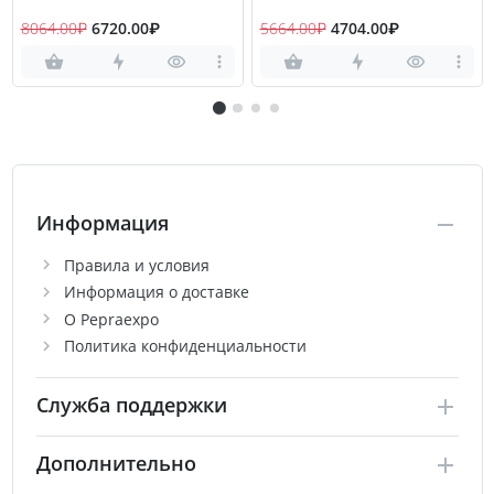
8064.00₽
6720.00₽
5664.00₽
4704.00₽
Информация
Правила и условия
Информация о доставке
О Pepraexpo
Политика конфиденциальности
Служба поддержки
Дополнительно