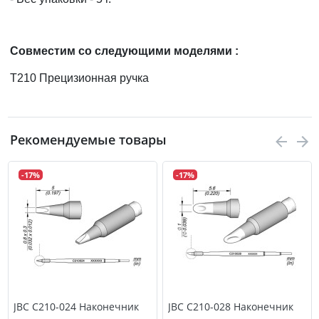
Cовместим со следующими моделями :
T210 Прецизионная ручка
Рекомендуемые товары
-17%
-17%
JBC C210-024 Наконечник
JBC C210-028 Наконечник