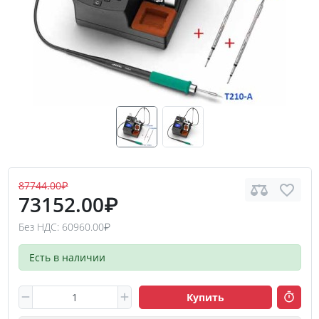
87744.00₽
73152.00₽
Без НДС: 60960.00₽
Есть в наличии
Купить