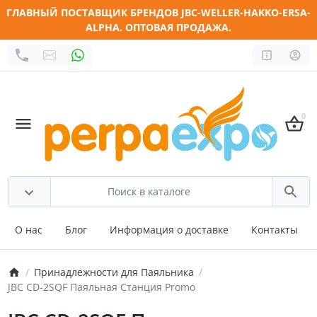
ГЛАВНЫЙ ПОСТАВЩИК БРЕНДОВ JBC-WELLER-HAKKO-ERSA-
ALPHA. ОПТОВАЯ ПРОДАЖА.
0
О нас
Блог
Информация о доставке
Контакты
Принадлежности для Паяльника
JBC CD-2SQF Паяльная Станция Promo