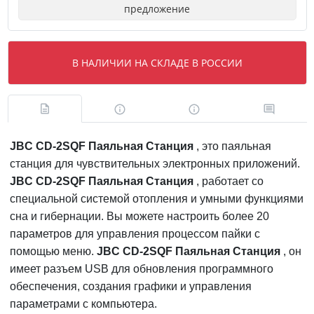
предложение
В НАЛИЧИИ НА СКЛАДЕ В РОССИИ
J
BC
CD-2SQF Паяльная Станция
, это паяльная
станция для чувствительных электронных приложений.
JBC CD-2SQF Паяльная Станция
, работает со
специальной системой отопления и умными функциями
сна и гибернации. Вы можете настроить более 20
параметров для управления процессом пайки с
помощью меню.
JBC CD-2SQF Паяльная Станция
, он
имеет разъем USB для обновления программного
обеспечения, создания графики и управления
параметрами с компьютера.