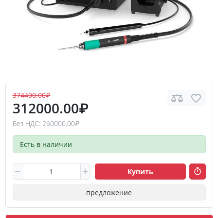
374400.00₽
312000.00₽
Без НДС: 260000.00₽
Есть в наличии
Купить
предложение