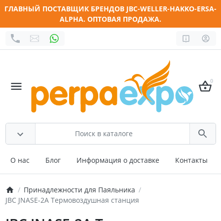
ГЛАВНЫЙ ПОСТАВЩИК БРЕНДОВ JBC-WELLER-HAKKO-ERSA-
ALPHA. ОПТОВАЯ ПРОДАЖА.
0
О нас
Блог
Информация о доставке
Контакты
Принадлежности для Паяльника
JBC JNASE-2A Термовоздушная станция