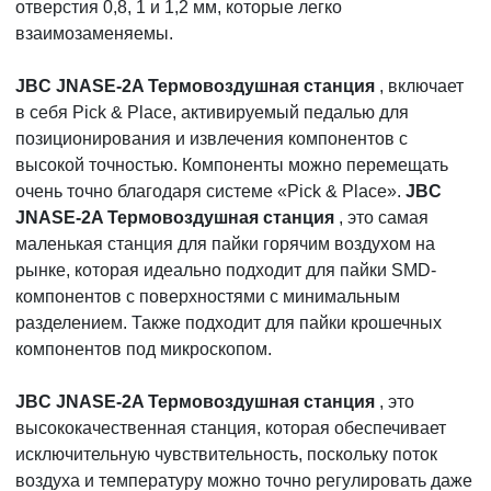
отверстия 0,8, 1 и 1,2 мм, которые легко
взаимозаменяемы.
JBC JNASE-2A Термовоздушная станция
, включает
в себя Pick & Place, активируемый педалью для
позиционирования и извлечения компонентов с
высокой точностью. Компоненты можно перемещать
очень точно благодаря системе «Pick & Place».
JBC
JNASE-2A Термовоздушная станция
, это самая
маленькая станция для пайки горячим воздухом на
рынке, которая идеально подходит для пайки SMD-
компонентов с поверхностями с минимальным
разделением. Также подходит для пайки крошечных
компонентов под микроскопом.
JBC JNASE-2A Термовоздушная станция
, это
высококачественная станция, которая обеспечивает
исключительную чувствительность, поскольку поток
воздуха и температуру можно точно регулировать даже