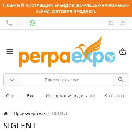
ГЛАВНЫЙ ПОСТАВЩИК БРЕНДОВ JBC-WELLER-HAKKO-ERSA-
ALPHA. ОПТОВАЯ ПРОДАЖА.
0
О нас
Блог
Информация о доставке
Контакты
Производитель
SIGLENT
SIGLENT