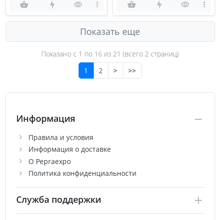
Показать еще
Показано с 1 по
16
из 21 (всего 2 страниц)
1
2
>
>>
Информация
Правила и условия
Информация о доставке
О Pepraexpo
Политика конфиденциальности
Служба поддержки