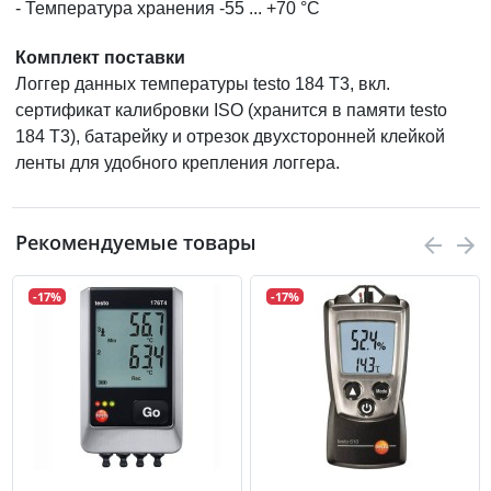
- Температура хранения -55 ... +70 °C
Комплект поставки
Логгер данных температуры testo 184 T3, вкл.
сертификат калибровки ISO (хранится в памяти testo
184 T3), батарейку и отрезок двухсторонней клейкой
ленты для удобного крепления логгера.
Рекомендуемые товары
-17%
-17%