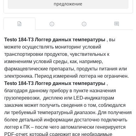
предложение
Testo 184-T3 Логгер данных температуры
, вы
можете осуществлять мониторинг условий
транспортировки продуктов, чувствительных к
изменениям условий среды, как, например,
фармацевтические препараты, продукты питания или
электроника. Период измерений логгера не ограничен.
Testo 184-T3 Логгер данных температуры
,
благодаря данному прибору в пункте назначения
грузоперевозки, дисплею или LED-индикаторам
заказчик может получить сведения о том, соблюдался
ли требуемый температурный диапазон. Для получения
более детальной информации достаточно подключить
логгер к ПК – после чего автоматически генерируется
PDF-отчет, который содержит все необходимые