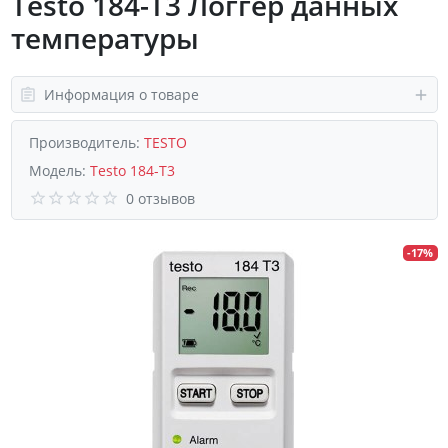
Testo 184-T3 Логгер данных
температуры
Информация о товаре
Производитель:
TESTO
Модель:
Testo 184-T3
0 отзывов
-17%