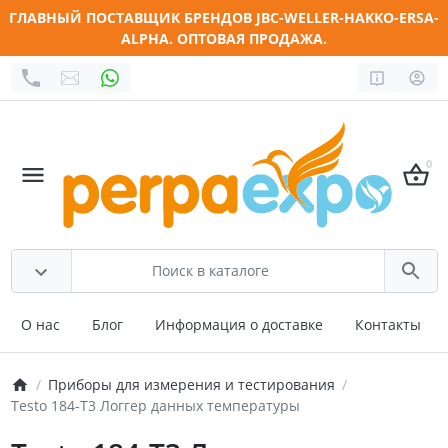
ГЛАВНЫЙ ПОСТАВЩИК БРЕНДОВ JBC-WELLER-HAKKO-ERSA-
ALPHA. ОПТОВАЯ ПРОДАЖА.
0
О нас
Блог
Информация о доставке
Контакты
Приборы для измерения и тестирования
Testo 184-T3 Логгер данных температуры