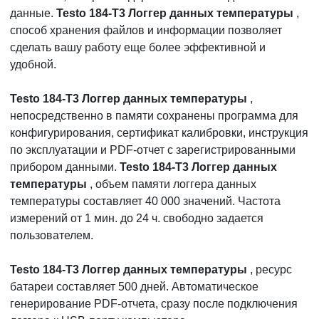
данные.
Testo 184-T3 Логгер данных температуры
,
способ хранения файлов и информации позволяет
сделать вашу работу еще более эффективной и
удобной.
Testo 184-T3 Логгер данных температуры
,
непосредственно в памяти сохранены программа для
конфигурирования, сертификат калибровки, инструкция
по эксплуатации и PDF-отчет с зарегистрированными
прибором данными.
Testo 184-T3 Логгер данных
температуры
, объем памяти логгера данных
температуры составляет 40 000 значений. Частота
измерений от 1 мин. до 24 ч. свободно задается
пользователем.
Testo 184-T3 Логгер данных температуры
, ресурс
батареи составляет 500 дней. Автоматическое
генерирование PDF-отчета, сразу после подключения