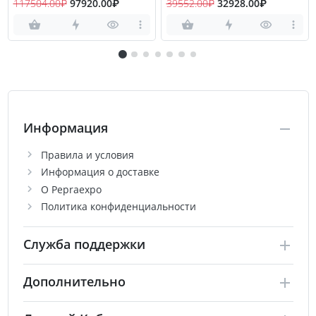
117504.00₽
97920.00₽
39552.00₽
32928.00₽
Информация
Правила и условия
Информация о доставке
О Pepraexpo
Политика конфиденциальности
Служба поддержки
Дополнительно