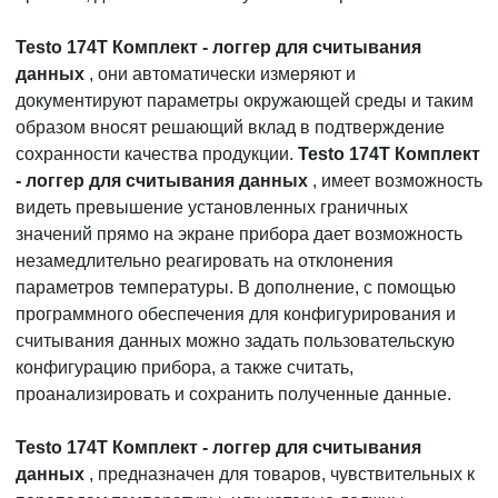
Testo 174T Комплект - логгер для считывания
данных
, они автоматически измеряют и
документируют параметры окружающей среды и таким
образом вносят решающий вклад в подтверждение
сохранности качества продукции.
Testo 174T Комплект
- логгер для считывания данных
, имеет возможность
видеть превышение установленных граничных
значений прямо на экране прибора дает возможность
незамедлительно реагировать на отклонения
параметров температуры. В дополнение, с помощью
программного обеспечения для конфигурирования и
считывания данных можно задать пользовательскую
конфигурацию прибора, а также считать,
проанализировать и сохранить полученные данные.
Testo 174T Комплект - логгер для считывания
данных
, предназначен для товаров, чувствительных к