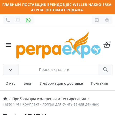
ГЛАВНЫЙ ПОСТАВЩИК БРЕНДОВ JBC-WELLER-HAKKO-ERSA-
ALPHA. ОПТОВАЯ ПРОДАЖА.
0
О нас
Блог
Информация о доставке
Контакты
Приборы для измерения и тестирования
Testo 174T Комплект - логгер для считывания данных