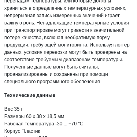
перепадам температуры, или которые должны
храниться в определенных температурных условиях,
непрерывная запись измеренных значений играет
важную роль. Ненадлежащие температурные условия
при транспортировке могут привести к значительной
потере качества, включая необратимую порчу
продукции, требующей мониторинга. Используя логгер
данных, условия перевозки могут быть проверены на
соответствие требуемым диапазонам температуры.
Полученные данные могут быть считаны,
проанализированы и сохранены при помощи
специального программного обеспечения
Технические данные
Вес 35 г
Размеры 60 x 38 x 18,5 мм
Рабочая температура -30 ... +70 °C
Корпус Пластик