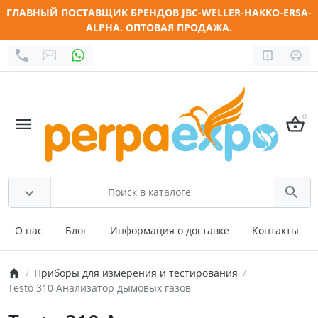
ГЛАВНЫЙ ПОСТАВЩИК БРЕНДОВ JBC-WELLER-HAKKO-ERSA-
ALPHA. ОПТОВАЯ ПРОДАЖА.
0
О нас
Блог
Информация о доставке
Контакты
Приборы для измерения и тестирования
Testo 310 Анализатор дымовых газов