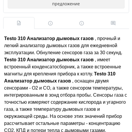
предложение
Testo 310 Анализатор дымовых газов
, прочный и
легкий анализатор дымовых газов для ежедневной
эксплуатации. Обнуление сенсоров газа за 30 секунд.
Testo 310 Анализатор дымовых газов
, имеет
встроенный конденсатосборник, а также встроенные
магниты для крепления прибора к котлу.
Testo 310
Анализатор дымовых газов
, оснащен двумя
сенсорами - O2 и CO, а также сенсором температуры,
интегрированным в зонд отбора пробы. Сенсоры газа с
точностью измеряют содержание кислорода и угарного
газа, а также температуру дымовых газов и
окружающей среды. На основе этих значений прибор
рассчитывает остальные параметры - концентрацию
CO2, КПД и потери тепла с дымовыми газами.