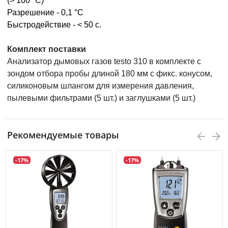
(> 100 °C)
Разрешение - 0,1 °C
Быстродействие - < 50 с.
Комплект поставки
Анализатор дымовых газов testo 310 в комплекте с
зондом отбора пробы длиной 180 мм с фикс. конусом,
силиконовым шлангом для измерения давления,
пылевыми фильтрами (5 шт.) и заглушками (5 шт.)
Рекомендуемые товары
-17%
-17%