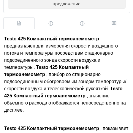
предложение
Testo 425 Компактный термоанемометр
,
предназначен для измерения скорости воздушного
потока и температуры посредствам стационарно
подсоединенного зонда скорости воздуха и
температуры.
Testo 425 Компактный
термоанемометр
, прибор со стационарно
подсоединенным обогреваемым зондом температуры/
скорости воздуха и телескопической рукояткой.
Testo
425 Компактный термоанемометр
, значение
объемного расхода отображается непосредственно на
дисплее.
Testo 425 Компактный термоанемометр
, показыввет