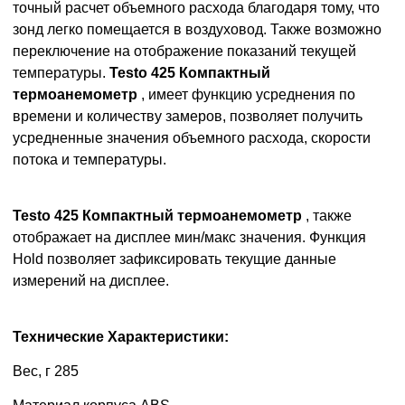
точный расчет объемного расхода благодаря тому, что
зонд легко помещается в воздуховод. Также возможно
переключение на отображение показаний текущей
температуры.
Testo 425 Компактный
термоанемометр
, имеет функцию усреднения по
времени и количеству замеров, позволяет получить
усредненные значения объемного расхода, скорости
потока и температуры.
Testo 425 Компактный термоанемометр
, также
отображает на дисплее мин/макс значения. Функция
Hold позволяет зафиксировать текущие данные
измерений на дисплее.
Технические Характеристики:
Вес, г 285