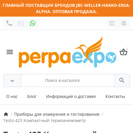
ГЛАВНЫЙ ПОСТАВЩИК БРЕНДОВ JBC-WELLER-HAKKO-ERSA-
ALPHA. ОПТОВАЯ ПРОДАЖА.
0
О нас
Блог
Информация о доставке
Контакты
Приборы для измерения и тестирования
Testo 425 Компактный термоанемометр