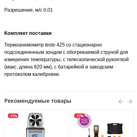
Разрешение, м/c 0,01
Комплект поставки
Термоанемометр testo 425 со стационарно
подсоединенным зондом с обогреваемой струной для
измерения температуры, с телескопической рукояткой
(макс. длина 820 мм), с батарейкой и заводским
протоколом калибровки.
Рекомендуемые товары
-17%
-17%